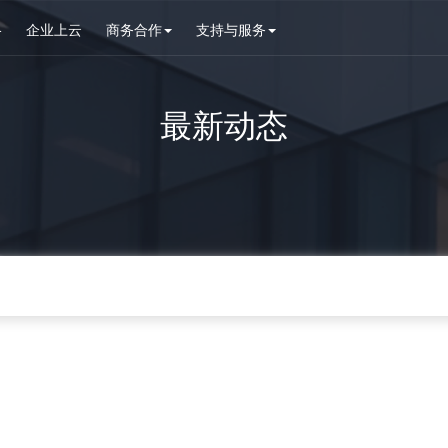
格
企业上云
商务合作
支持与服务
最新动态