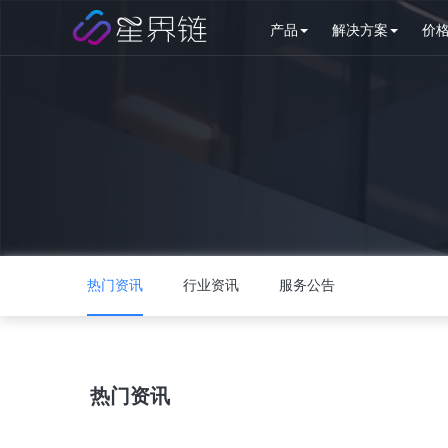
产品
解决方案
价
热门资讯
行业资讯
服务公告
热门资讯