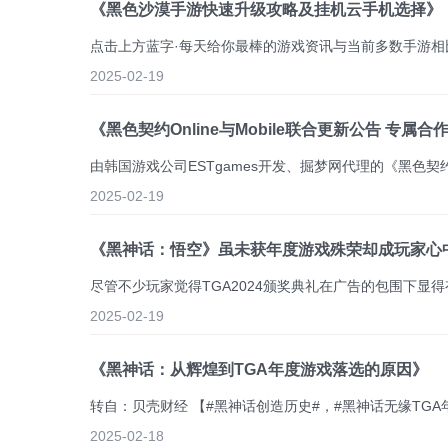
《黑色沙漠手游快速升级攻略及挂机云手机选择》
2025-02-19
《黑色契约Online与Mobile联合更新公告 专
2025-02-19
《黑神话：悟空》虽未获年度游戏殊荣却成玩家心
2025-02-19
《黑神话：从辉煌到TGA年度游戏落选的原因》
2025-02-18