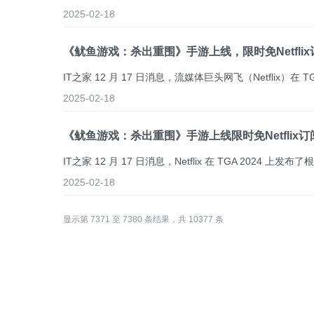
2025-02-18
《鱿鱼游戏：杀出重围》手游上线，限时免Netfli
2025-02-18
《鱿鱼游戏：杀出重围》手游上线限时免Netflix
2025-02-18
显示第 7371 至 7380 条结果，共 10377 条