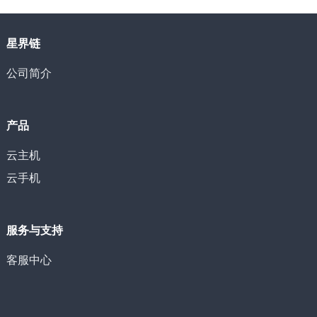
星界链
公司简介
产品
云主机
云手机
服务与支持
客服中心