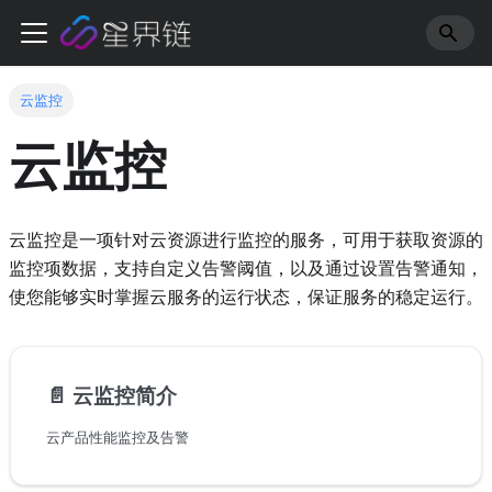
云监控
云监控
云监控是一项针对云资源进行监控的服务，可用于获取资源的
监控项数据，支持自定义告警阈值，以及通过设置告警通知，
使您能够实时掌握云服务的运行状态，保证服务的稳定运行。
📄️
云监控简介
云产品性能监控及告警