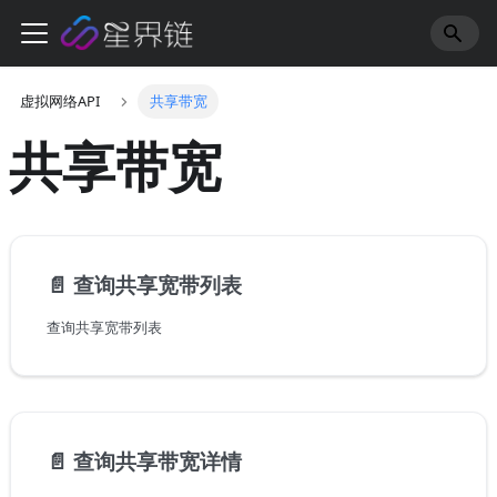
虚拟网络API
共享带宽
共享带宽
📄️
查询共享宽带列表
查询共享宽带列表
📄️
查询共享带宽详情