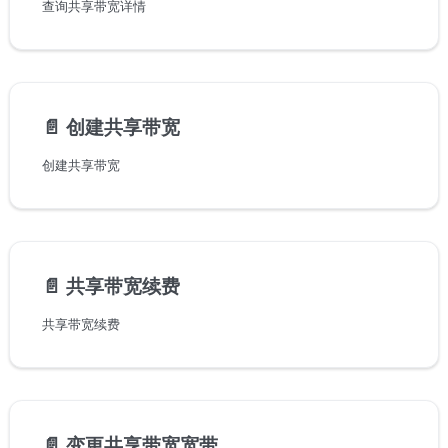
查询共享带宽详情
📄️
创建共享带宽
创建共享带宽
📄️
共享带宽续费
共享带宽续费
📄️
变更共享带宽宽带