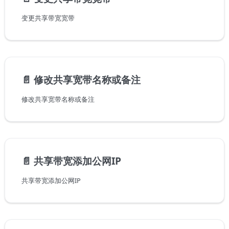
变更共享带宽宽带
📄️
修改共享宽带名称或备注
修改共享宽带名称或备注
📄️
共享带宽添加公网IP
共享带宽添加公网IP