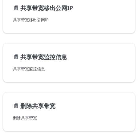
📄️
共享带宽移出公网IP
共享带宽移出公网IP
📄️
共享带宽监控信息
共享带宽监控信息
📄️
删除共享带宽
删除共享带宽