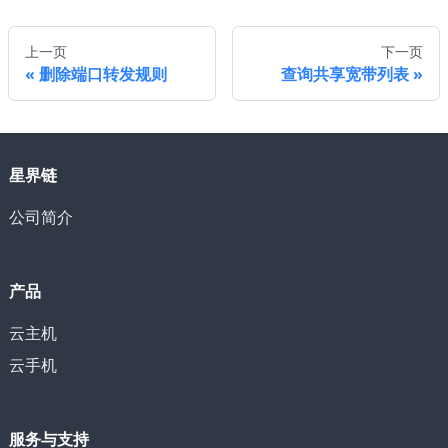
上一页
下一页
删除端口转发规则
查询共享宽带列表
星界链
公司简介
产品
云主机
云手机
服务与支持