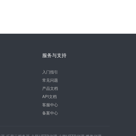
服务与支持
入门指引
常见问题
产品文档
API文档
客服中心
备案中心