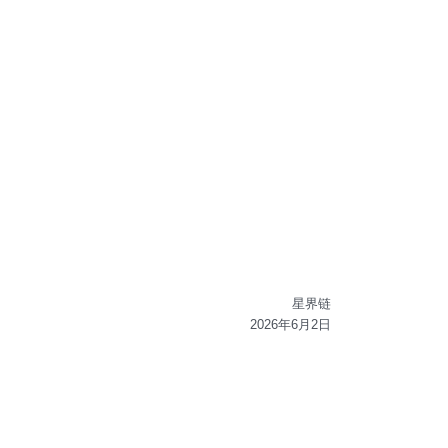
星界链
2026年6月2日