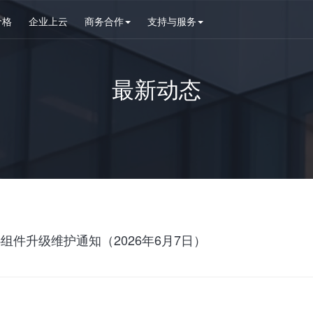
价格
企业上云
商务合作
支持与服务
最新动态
组件升级维护通知（2026年6月7日）