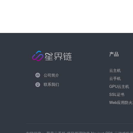
产品
云主机
公司简介
云手机
联系我们
GPU云主机
SSL证书
Web应用防火