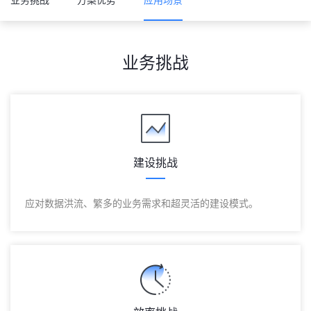
业务挑战
建设挑战
应对数据洪流、繁多的业务需求和超灵活的建设模式。