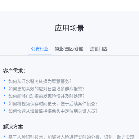
应用场景
公安行业
物业/园区/仓储
连锁门店
客户需求：
如何从汗水警务转换为智慧警务？
如何更加高效的应对日益增多群众报警？
如何能够自动提前发现险情并及时处理？
如何将视频保存时间更长，便于后续案件侦查？
如何快速从海量监控摄像头中定位到关键人员？
解决方案
基于人脸识别技术，能够对人脸进行实时的分析、识别，助力实现