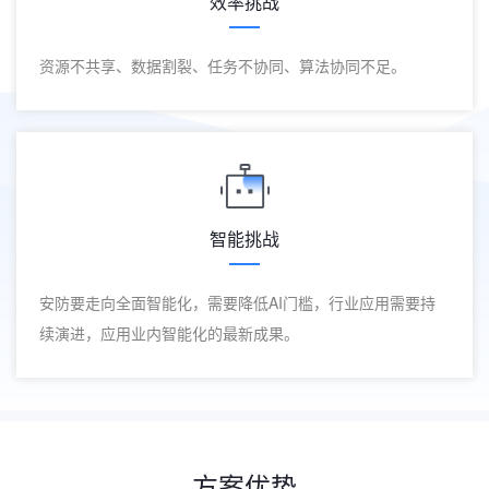
效率挑战
资源不共享、数据割裂、任务不协同、算法协同不足。
智能挑战
安防要走向全面智能化，需要降低AI门槛，行业应用需要持
续演进，应用业内智能化的最新成果。
方案优势