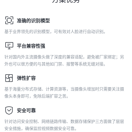
准确的识别模型
基于业界领先的识别模型，可有效对人脸进行自动识别。
平台兼容性强
针对国内外主流摄像头做了深度的兼容适配，避免被厂家绑定；另
外也可以很方便的与其他如门禁、报警等系统无缝对接。
弹性扩容
基于海量分布式存储、计算资源等，当摄像头增加时只需要关注摄
像头本身即可，免除后端扩容之苦。
安全可靠
针对访问安全控制、网络链路传输、数据存储保护三方面做了层层
安全措施，确保监控视频数据安全可靠。