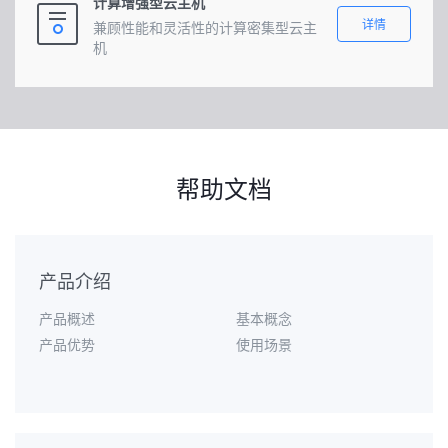
计算增强型云主机
详情
兼顾性能和灵活性的计算密集型云主
机
帮助文档
产品介绍
产品概述
基本概念
产品优势
使用场景