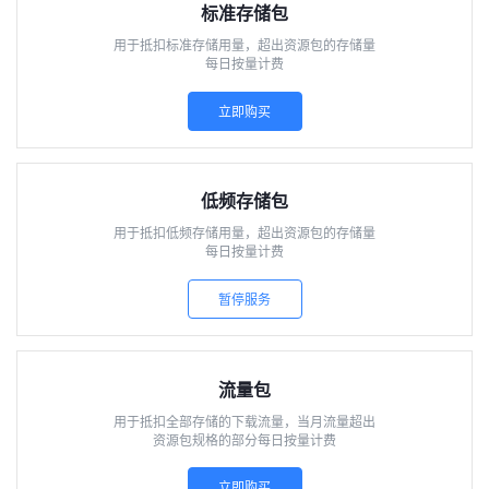
标准存储包
用于抵扣标准存储用量，超出资源包的存储量
每日按量计费
立即购买
低频存储包
用于抵扣低频存储用量，超出资源包的存储量
每日按量计费
暂停服务
流量包
用于抵扣全部存储的下载流量，当月流量超出
资源包规格的部分每日按量计费
立即购买