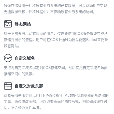
镜像存储适用于迁移原有业务系统的已有数据，可以帮助用户实现
无缝数据迁移，迁移过程中并不影响原有业务系统的访问。
静态网站
对于不需要展示动态网页的用户，仅需要使用COS服务就能完成从
存储到展示的流程。用户可在COS上通过为网站配置Bucket来托管
静态网站。
自定义域名
支持将自定义域名绑定到COS存储空间，然后使用自定义域名访问
存储空间中的数据。
自定义对象头部
对象头部是服务器以HTTP协议传输HTML数据到浏览器前所送出的
字串，通过修改头部，可以改变页面的响应形式，例如修改缓存时
间，不会修改文件本身。