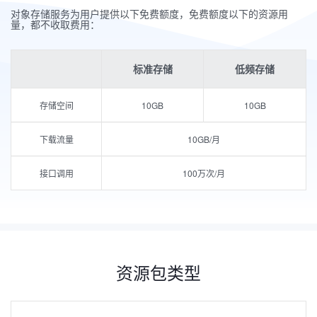
对象存储服务为用户提供以下免费额度，免费额度以下的资源用
量，都不收取费用：
标准存储
低频存储
存储空间
10GB
10GB
下载流量
10GB/月
接口调用
100万次/月
资源包类型