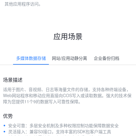
其他应用程序访问。
应用场景
多媒体数据存储
网站/应用动静分离
企业备份归档
场景描述
适用于图片、音视频、日志等海量文件的存储，支持各种终端设备，
Web网站程序和移动应用直接向COS写入或读取数据。强大的技术保
障为您提供11个9的数据写入可靠性保障。
优势
安全可靠：多层安全机制及多种权限控制功能保障数据安全
灵活接入：兼容S3接口，支持丰富的SDK包客户端工具