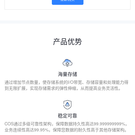
产品优势
海量存储
通过增加节点数量，使存储系统的I/O带宽、存储容量和处理能力得
到无限扩展，实现存储需求的弹性伸缩，从而提高业务灵活性。
稳定可靠
COS通过多级可靠性架构，保障数据持久性高达99.999999999%，
业务连续性高达99.95%，保障您数据的耐久性高于其他存储架构。