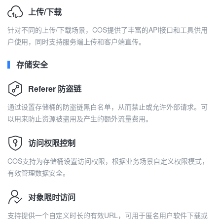
上传/下载
针对不同的上传/下载场景，COS提供了丰富的API接口和工具供用
户使用，同时支持服务端上传和客户端直传。
存储安全
Referer 防盗链
通过设置存储桶的防盗链黑白名单，从而禁止或允许外部请求。可
以用来防止资源被盗用及产生的额外流量费用。
访问权限控制
COS支持为存储桶设置访问权限，根据业务场景自定义权限模式，
有效管理数据安全。
对象限时访问
支持提供一个自定义时长的有效URL，可用于匿名用户软件下载或