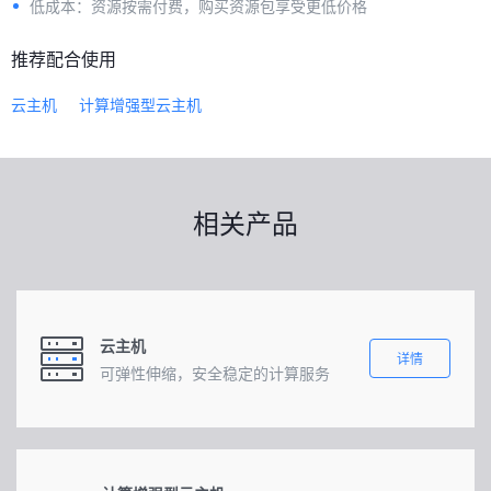
低成本：资源按需付费，购买资源包享受更低价格
推荐配合使用
云主机
计算增强型云主机
相关产品
云主机
详情
可弹性伸缩，安全稳定的计算服务