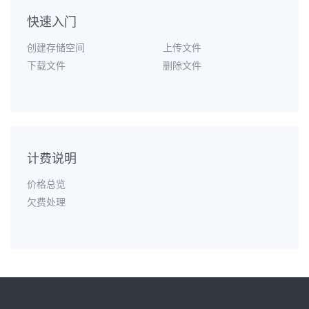
快速入门
创建存储空间
上传文件
下载文件
删除文件
计费说明
价格总览
欠费处理