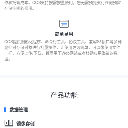
作和托管成本。COS支持按需按量使用，您无需预先支付任何预留
存储空间的费用。
简单易用
COS提供图形化程序、命令行工具、协议工具、兼容S3接口等多种
途径对存储对象进行批量操作，让使用更为简单，可以像使用文件
一样，方便上传/下载、管理用于Web网站或者移动应用海量的数
据。
产品功能
数据管理
镜像存储