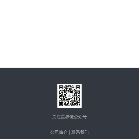
关注星界链公众号
公司简介
|
联系我们