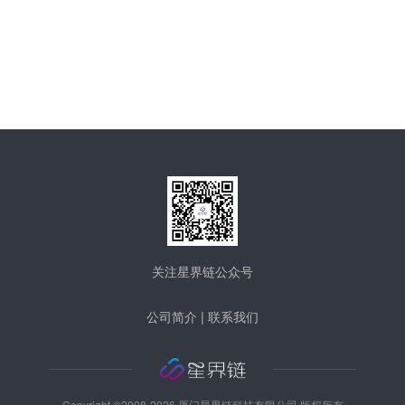
关注星界链公众号
公司简介
|
联系我们
Copyright ©2008-2026 厦门星界链科技有限公司 版权所有