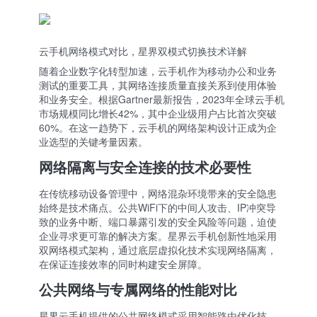
云手机网络模式对比，星界双模式切换技术详解
随着企业数字化转型加速，云手机作为移动办公和业务
测试的重要工具，其网络连接质量直接关系到使用体验
和业务安全。根据Gartner最新报告，2023年全球云手机
市场规模同比增长42%，其中企业级用户占比首次突破
60%。在这一趋势下，云手机的网络架构设计正成为企
业选型的关键考量因素。
网络隔离与安全连接的技术必要性
在传统移动设备管理中，网络混杂环境带来的安全隐患
始终是技术痛点。公共WiFi下的中间人攻击、IP冲突导
致的业务中断、端口暴露引发的安全风险等问题，迫使
企业寻求更可靠的解决方案。星界云手机创新性地采用
双网络模式架构，通过底层虚拟化技术实现网络隔离，
在保证连接效率的同时构建安全屏障。
公共网络与专属网络的性能对比
星界云手机提供的公共网络模式采用智能路由优化技