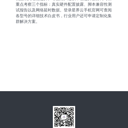
重点考察三个指标：真实硬件配置披露、脚本兼容性测
试报告以及网络延时数据。登录
星界云手机官网
可查阅
各型号的详细技术白皮书，行业用户还可申请定制化集
群解决方案。